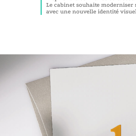
Le cabinet souhaite moderniser s
avec une nouvelle identité visuel