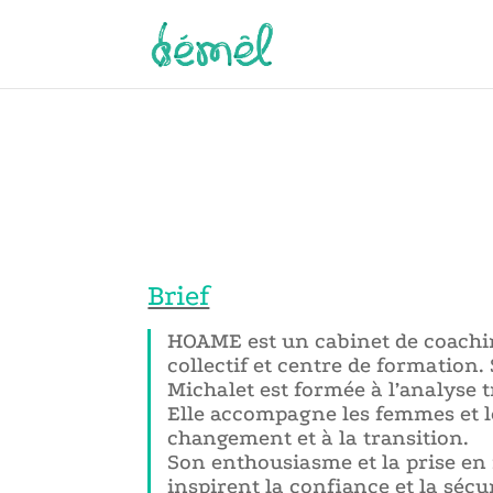
Brief
HOAME est un cabinet de coachin
collectif et centre de formation.
Michalet est formée à l’analyse 
Elle accompagne les femmes et 
changement et à la transition.
Son enthousiasme et la prise en 
inspirent la confiance et la sécur