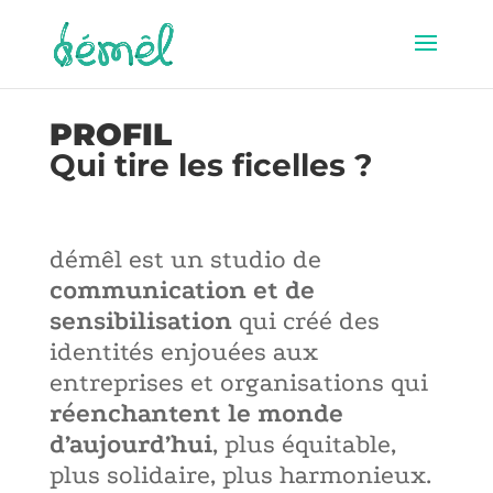
PROFIL
Qui tire les ficelles ?
démêl est un studio de
communication et de
sensibilisation
qui créé des
identités enjouées aux
entreprises et organisations qui
réenchantent le monde
d’aujourd’hui
, plus équitable,
plus solidaire, plus harmonieux.