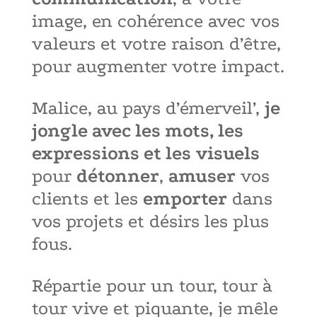
image, en cohérence avec vos
valeurs et votre raison d’être,
pour augmenter votre impact.
Malice, au pays d’émerveil’,
je
jongle avec les mots, les
expressions et les
visuels
pour
détonner
,
amuser
vos
clients et les
emporter
dans
vos projets et désirs les plus
fous.
Répartie pour un tour, tour à
tour vive et piquante, je mêle