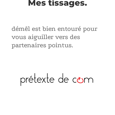
Mes tissages.
démêl est bien entouré pour
vous aiguiller vers des
partenaires pointus.