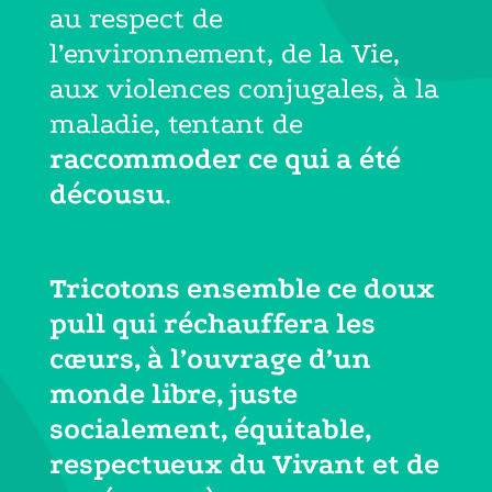
au respect de
l’environnement, de la Vie,
aux violences conjugales, à la
maladie, tentant de
raccommoder ce qui a été
décousu
.
Tricotons ensemble ce doux
pull qui réchauffera les
cœurs, à l’ouvrage d’un
monde libre, juste
socialement, équitable,
respectueux du Vivant et de