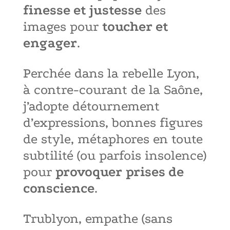
finesse et justesse
des
images pour
toucher et
engager
.
Perchée dans la rebelle Lyon,
à contre-courant de la Saône,
j’adopte détournement
d’expressions, bonnes figures
de style, métaphores en toute
subtilité (ou parfois insolence)
pour
provoquer
prises de
conscience
.
Trublyon, empathe (sans