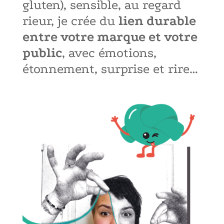
gluten), sensible, au regard
rieur, je crée du
lien durable
entre votre marque et votre
public
, avec
émotions
,
étonnement, surprise et rire…