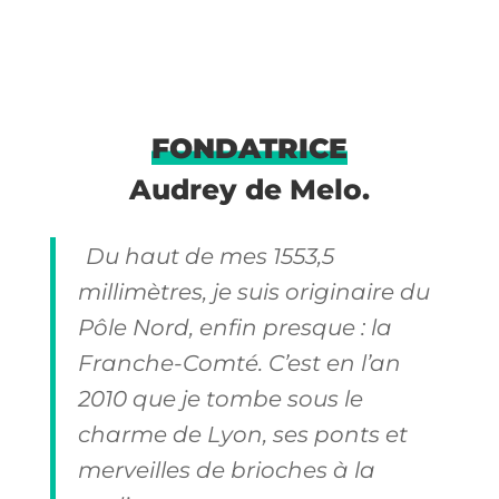
FONDATRICE
Audrey de Melo.
Du haut de mes 1553,5
millimètres, je suis originaire du
Pôle Nord, enfin presque : la
Franche-Comté. C’est en l’an
2010 que je tombe sous le
charme de Lyon, ses ponts et
merveilles de brioches à la