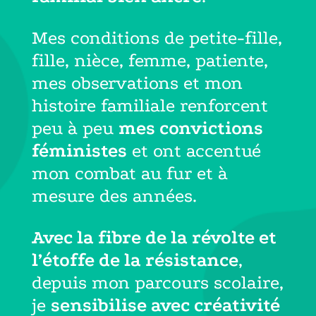
Mes conditions de petite-fille,
fille, nièce, femme, patiente,
mes observations et mon
histoire familiale renforcent
peu à peu
mes convictions
féministes
et ont accentué
mon combat au fur et à
mesure des années.
Avec la fibre de la révolte et
l’étoffe de la résistance
,
depuis mon parcours scolaire,
je
sensibilise avec créativité