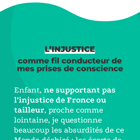
L’INJUSTICE
comme fil conducteur de
mes prises de conscience
Enfant,
ne supportant pas
l’injustice de Fronce ou
tailleur
, proche comme
lointaine, je questionne
beaucoup les absurdités de ce