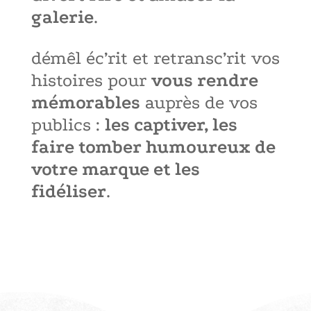
galerie
.
démêl éc’rit et retransc’rit vos
histoires pour
vous rendre
mémorables
auprès de vos
publics :
les captiver, les
faire tomber humoureux de
votre marque et les
fidéliser
.