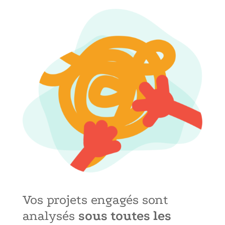
Vos projets engagés sont
analysés
sous toutes les