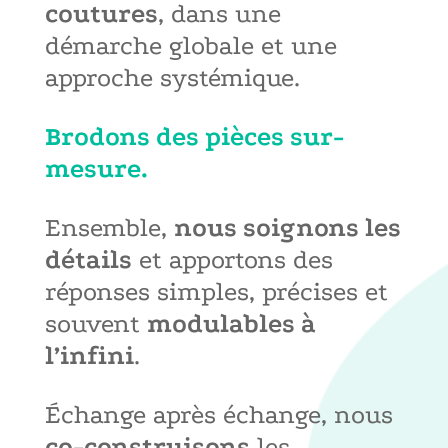
coutures
, dans une
démarche globale et une
approche systémique.
Brodons des pièces sur-
mesure.
Ensemble,
nous soignons les
détails
et apportons des
réponses simples, précises et
souvent
modulables à
l’infini
.
Échange après échange, nous
co-construisons
les