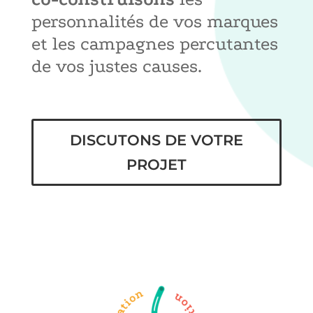
personnalités de vos marques
et les campagnes percutantes
de vos justes causes.
DISCUTONS DE VOTRE
PROJET