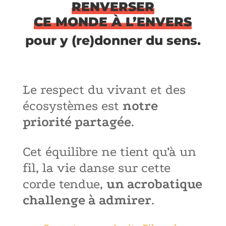
RENVERSER
CE MONDE À L’ENVERS
pour y (re)donner du sens.
Le respect du vivant et des
écosystèmes est
notre
priorité partagée
.
Cet équilibre ne tient qu’à un
fil, la vie danse sur cette
corde tendue,
un acrobatique
challenge à admirer
.