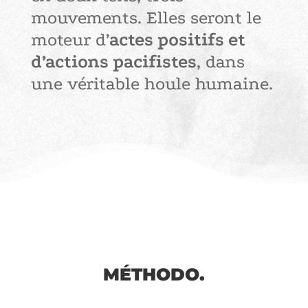
mouvements. Elles seront le
moteur d’
actes positifs et
d’actions pacifistes
, dans
une véritable houle humaine.
MÉTHODO.