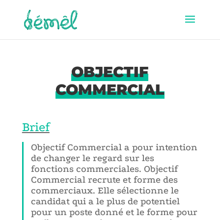
OBJECTIF
COMMERCIAL
Brief
Objectif Commercial a pour intention
de changer le regard sur les
fonctions commerciales. Objectif
Commercial recrute et forme des
commerciaux. Elle sélectionne le
candidat qui a le plus de potentiel
pour un poste donné et le forme pour