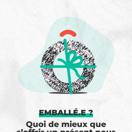
EMBALLÉ.E ?
Quoi de mieux que