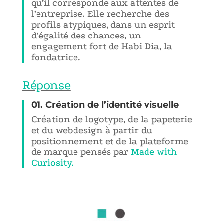
qu’il corresponde aux attentes de
l’entreprise. Elle recherche des
profils atypiques, dans un esprit
d’égalité des chances, un
engagement fort de Habi Dia, la
fondatrice.
Réponse
01. Création de l’identité visuelle
Création de logotype, de la papeterie
et du webdesign à partir du
positionnement et de la plateforme
de marque pensés par
Made with
Curiosity.