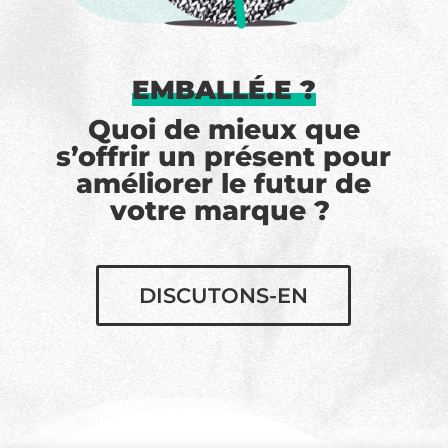
EMBALLÉ.E ?
Quoi de mieux que
s’offrir un présent pour
améliorer le futur de
votre marque ?
DISCUTONS-EN