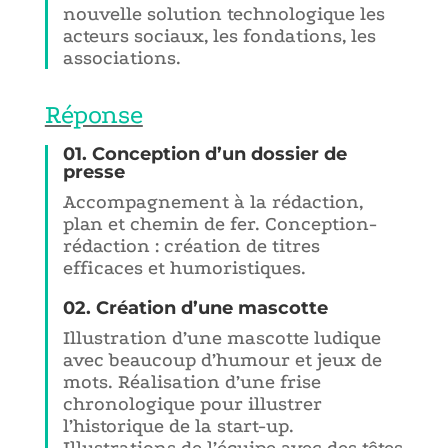
nouvelle solution technologique les
acteurs sociaux, les fondations, les
associations.
Réponse
01. Conception d’un dossier de
presse
Accompagnement à la rédaction,
plan et chemin de fer. Conception-
rédaction : création de titres
efficaces et humoristiques.
02. Création d’une mascotte
Illustration d’une mascotte ludique
avec beaucoup d’humour et jeux de
mots. Réalisation d’une frise
chronologique pour illustrer
l’historique de la start-up.