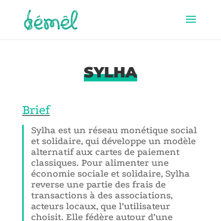
SYLHA
Brief
Sylha est un réseau monétique social
et solidaire, qui développe un modèle
alternatif aux cartes de paiement
classiques. Pour alimenter une
économie sociale et solidaire, Sylha
reverse une partie des frais de
transactions à des associations,
acteurs locaux, que l’utilisateur
choisit. Elle fédère autour d’une