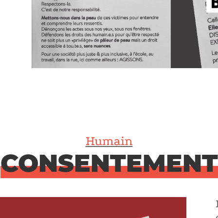
Humain
CONSENTEMENT