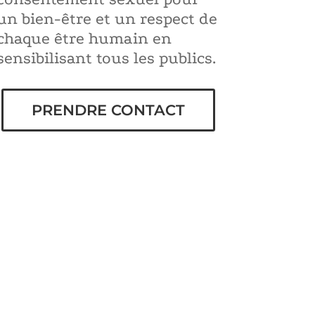
un bien-être et un respect de
chaque être humain en
sensibilisant tous les publics.
PRENDRE CONTACT