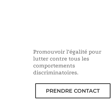
Promouvoir l’égalité pour
lutter contre tous les
comportements
discriminatoires.
PRENDRE CONTACT