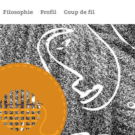
Filosophie
Profil
Coup de fil