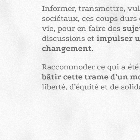
Informer, transmettre, vul
sociétaux, ces coups durs e
vie, pour en faire des
suje
discussions et
impulser u
changement
.
Raccommoder ce qui a été
bâtir cette trame d’un m
liberté, d’équité et de solid