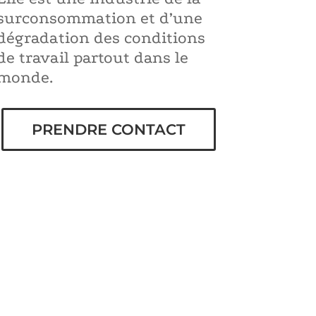
surconsommation et d’une
dégradation des conditions
de travail partout dans le
monde.
PRENDRE CONTACT